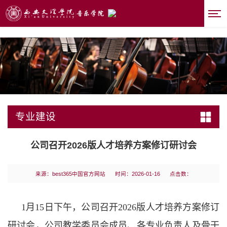
best365|中国有限公司-官方网站
专业建设
公司召开2026版人才培养方案修订研讨会
来源：best365中国官方网站
时间：2026-01-16
点击数：
1月15日下午，公司召开2026版人才培养方案修订
研讨会，公司教学委员会成员、各专业负责人及骨干