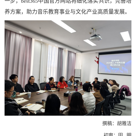
一步，best365中国官方网站将细化落实共识，完善培
养方案，助力音乐教育事业与文化产业高质量发展。
撰稿：胡雅洁
初审：田 明