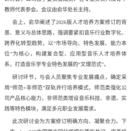
教师代表参会。会议由俞华处长主持。
会上，俞华阐述了2026版人才培养方案修订的背
景、意义与总体思路，强调要紧扣音乐行业数字化、
跨界化转型趋势，以“市场导向、特色发展、能力本
位”为核心，构建复合型、应用型音乐人才培养体
系，打造音乐学专业特色发展的“文理范式”。
研讨环节，与会人员聚焦专业发展痛点，确定采
用“师范+非师范”双轨并行培养模式，师范类强化公
司产品核心能力，非师范类增设音乐科技、非遗、实
践等特色模块，满足多元职业发展需求。
此次研讨会为方案修订明确方向、凝聚合力。下