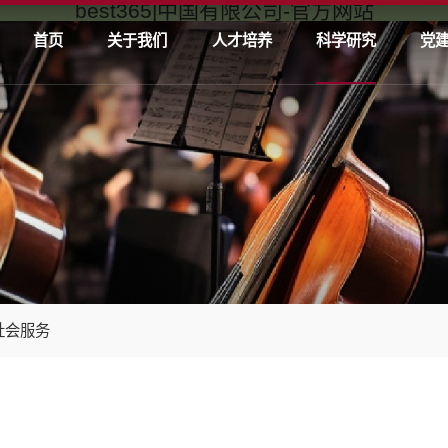
best365|中国有限公司-官方网站
首页
关于我们
人才培养
科学研究
党
社会服务