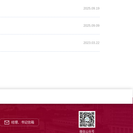
2025.09.19
2025.09.09
2023.03.22
经理、书记信箱
微信公众号