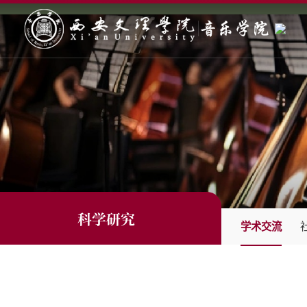
科学研究
学术交流