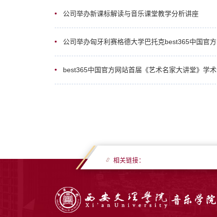
公司举办新课标解读与音乐课堂教学分析讲座
公司举办匈牙利赛格德大学巴托克best365中国官
best365中国官方网站首届《艺术名家大讲堂》学
相关链接：