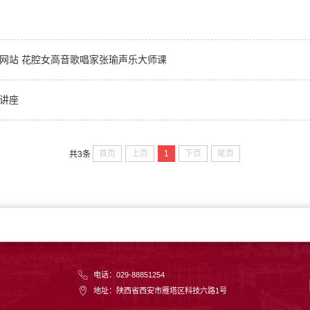
方网站 花腔女高音歌唱家张瑜声乐大师课
术讲座
首页
上页
1
下页
尾页
共3条
电话：029-88851254
地址：陕西省西安市雁塔区科技六路1号