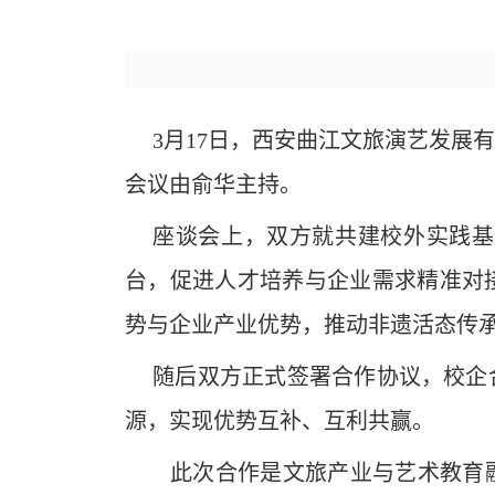
3月17日，西安曲江文旅演艺发展有
会议由俞华主持。
座谈会上，双方就共建校外实践基
台，促进人才培养与企业需求精准对
势与企业产业优势，推动非遗活态传
随后双方正式签署合作协议，校企
源，实现优势互补、互利共赢。
此次合作是文旅产业与艺术教育融