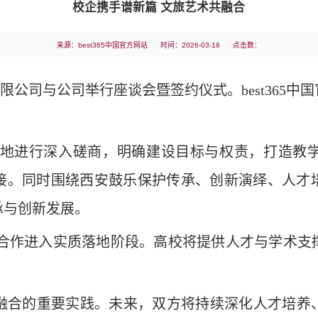
校企携手谱新篇 文旅艺术共融合
来源：best365中国官方网站
时间：2026-03-18
点击数：
限公司与公司举行座谈会暨签约仪式。best365
地进行深入磋商，明确建设目标与权责，打造教
接。同时围绕西安鼓乐保护传承、创新演绎、人才
承与创新发展。
合作进入实质落地阶段。高校将提供人才与学术支
合的重要实践。未来，双方将持续深化人才培养