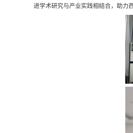
进学术研究与产业实践相结合，助力