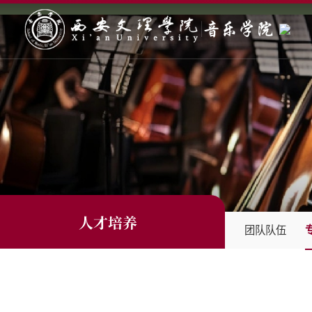
人才培养
团队队伍