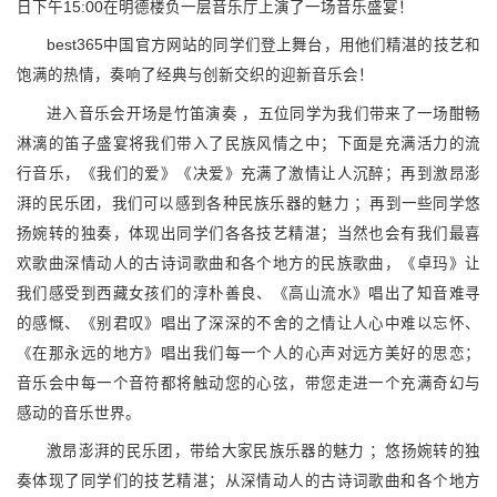
日下午15:00在明德楼负一层音乐厅上演了一场音乐盛宴！
best365中国官方网站的同学们登上舞台，用他们精湛的技艺和
饱满的热情，奏响了经典与创新交织的迎新音乐会！
进入音乐会开场是竹笛演奏 ，五位同学为我们带来了一场酣畅
淋漓的笛子盛宴将我们带入了民族风情之中；下面是充满活力的流
行音乐，《我们的爱》《决爱》充满了激情让人沉醉；再到激昂澎
湃的民乐团，我们可以感到各种民族乐器的魅力 ；再到一些同学悠
扬婉转的独奏，体现出同学们各各技艺精湛；当然也会有我们最喜
欢歌曲深情动人的古诗词歌曲和各个地方的民族歌曲，《卓玛》让
我们感受到西藏女孩们的淳朴善良、《高山流水》唱出了知音难寻
的感慨、《别君叹》唱出了深深的不舍的之情让人心中难以忘怀、
《在那永远的地方》唱出我们每一个人的心声对远方美好的思恋；
音乐会中每一个音符都将触动您的心弦，带您走进一个充满奇幻与
感动的音乐世界。
激昂澎湃的民乐团，带给大家民族乐器的魅力 ；悠扬婉转的独
奏体现了同学们的技艺精湛；从深情动人的古诗词歌曲和各个地方