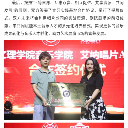
最后，按照“平等自愿、互惠双赢、相互促进、共享资源、共同
发展”的原则，双方签署了实习实践基地合作协议，举行了授牌仪
式。双方未来将会利用唱片公司的实战资源、剧院剧场的前沿优
势，来共同赋能本土音乐人才的多元化培养模式，实现更多的音乐
成果转化与音乐人才孵化，助力艺术展演市场的繁荣发展。