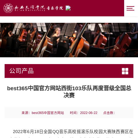
best365|中国有限公司-官方网站
公司产品
best365中国官方网站西街103乐队再度晋级全国总
决赛
来源：best365中国官方网站
时间：2022-06-22
点击数：
2022年6月18日全国QQ音乐高校摇滚乐队校园大赛陕西赛区在