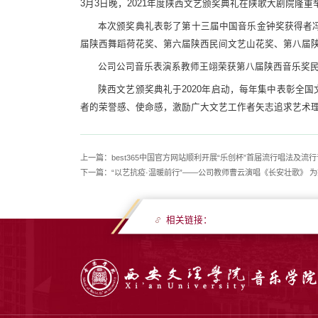
3月3日晚，2021年度陕西文艺颁奖典礼在陕歌大剧院隆重
本次颁奖典礼表彰了第十三届中国音乐金钟奖获得者冯
届陕西舞蹈荷花奖、第六届陕西民间文艺山花奖、第八届陕
公司公司音乐表演系教师王翊荣获第八届陕西音乐奖
陕西文艺颁奖典礼于2020年启动，每年集中表彰全
者的荣誉感、使命感，激励广大文艺工作者矢志追求艺术
上一篇：
best365中国官方网站顺利开展“乐创杯”首届流行唱法及流
下一篇：
“以艺抗疫·温暖前行”——公司教师曹云演唱《长安壮歌》 
相关链接：