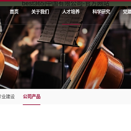
best365|中国有限公司-官方网站
首页
关于我们
人才培养
科学研究
党
专业建设
公司产品