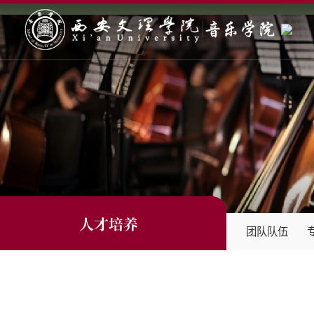
人才培养
团队队伍