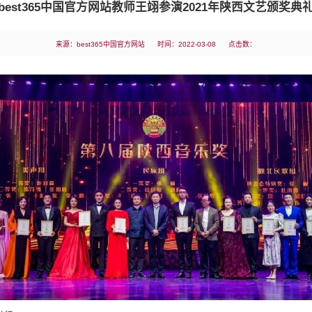
best365中国官方网站教师王翊参演2021年陕西文艺颁奖典
来源：best365中国官方网站
时间：2022-03-08
点击数：