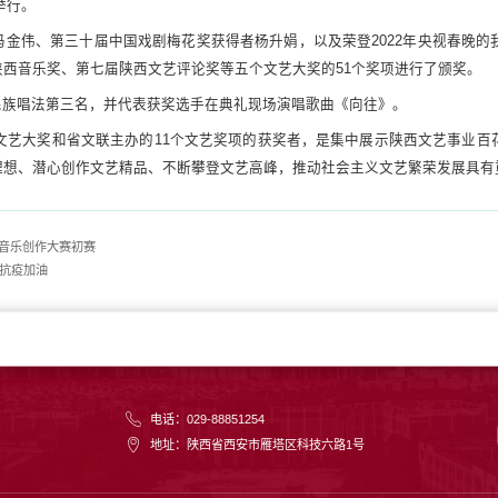
举行。
金伟、第三十届中国戏剧梅花奖获得者杨升娟，以及荣登2022年央视春晚
西音乐奖、第七届陕西文艺评论奖等五个文艺大奖的51个奖项进行了颁奖。
民族唱法第三名，并代表获奖选手在典礼现场演唱歌曲《向往》。
国文艺大奖和省文联主办的11个文艺奖项的获奖者，是集中展示陕西文艺事业
理想、潜心创作文艺精品、不断攀登文艺高峰，推动社会主义文艺繁荣发展具有
行音乐创作大赛初赛
为抗疫加油
电话：029-88851254
地址：陕西省西安市雁塔区科技六路1号