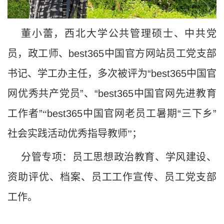
董小蕾，西北大学公共管理硕士、中共党
员，政工师、best365中国官方网站员工党支部
书记、学工办主任，多次被评为“best365中国官
网优秀共产党员”、“best365中国官网先进教育
工作者”
“
best365中国官网老员工暑期“三下乡”
社会实践活动优秀指导教师
”；
分管专项：员工思想政治教育、学风建设、
资助评优、档案、员工工作宣传、员工党支部
工作。