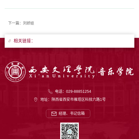
下一篇：
刘娇娃
相关链接：
电话：029-88851254
地址：陕西省西安市雁塔区科技六路1号
经理、书记信箱