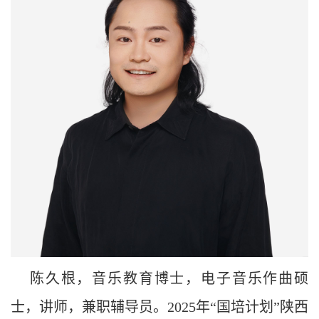
陈久根，音乐教育博士，电子音乐作曲硕
士，讲师，兼职辅导员。2025年“国培计划”陕西