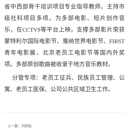
省中西部骨干培训项目专业指导教师。主持市
级社科项目多项。为多部电影、短片创作音
乐，在CCTV9等平台上映，支撑多部影片荣获
蒙特利尔国际电影节、戛纳世界电影节、FIRST
青年电影展、北京老员工电影节等国内外奖
项。多部原创歌曲被收录于地方音乐教材。
分管专项：老员工征兵、民族员工管理、公
寓、老员工医保、公司公共区域卫生工作。
上一篇：
刘娇娃