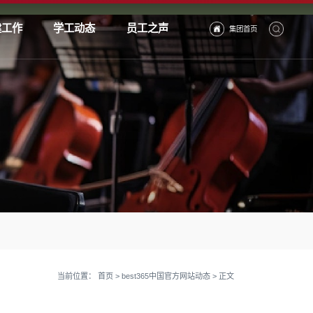
建工作
学工动态
员工之声
集团首页
当前位置：
首页
>
best365中国官方网站动态
>
正文