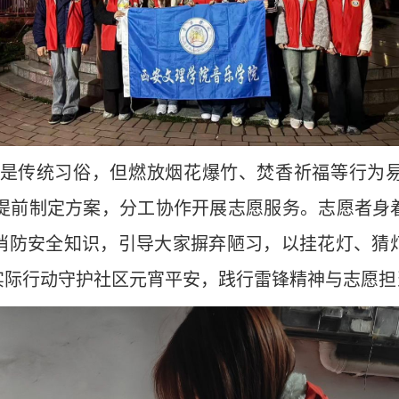
是传统习俗，但燃放烟花爆竹、焚香祈福等行为
志愿者提前制定方案，分工协作开展志愿服务。志愿者
消防安全知识，引导大家摒弃陋习，以挂花灯、猜
实际行动守护社区元宵平安，践行雷锋精神与志愿担