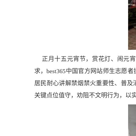
正月十五元宵节，赏花灯、闹元宵
求，best365中国官方网站师生
居民耐心讲解禁烟禁火重要性、普及
关键点位值守，劝阻不文明行为，以