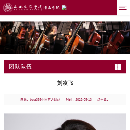
best365|中国有限公司-官方网站
团队队伍
刘凌飞
来源：best365中国官方网站
时间：2022-05-13
点击数：