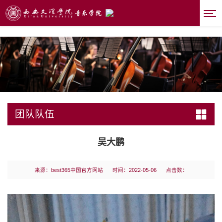
best365|中国有限公司-官方网站
团队队伍
吴大鹏
来源：best365中国官方网站
时间：2022-05-06
点击数：