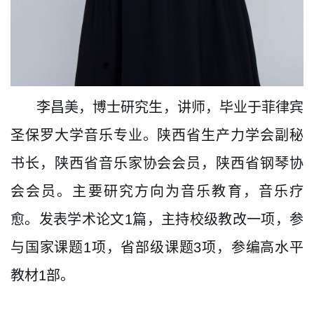
李昌美，博士研究生，讲师，
毕业于菲律宾
圣保罗大学音乐专业。陕西省生产力学会副秘
书长，陕西省音乐家协会会员，陕西省钢琴协
会会员。主要研究方向为音乐教育，音乐疗
愈。发表学术论文1篇，主持校级教改一项，参
与国家课题1项，省部级课题3项，参编高水平
教材1部。