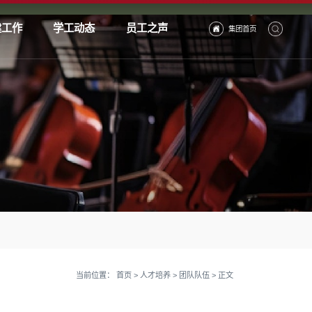
建工作
学工动态
员工之声
集团首页
当前位置：
首页
>
人才培养
>
团队队伍
>
正文