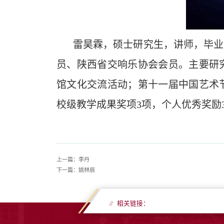
雷昊霖，硕士研究生，讲师，毕业
员、陕西省交响乐协会会员。主要研
馆文化交流活动；第十一届中国艺术
校级教学成果奖项3项，个人优秀奖励
上一篇：
李丹
下一篇：
姚林辰
相关链接：