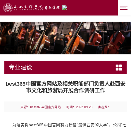
best365|中国有限公司-官方网站
专业建设
best365中国官方网站及相关职能部门负责人赴西安
市文化和旅游局开展合作调研工作
来源：best365中国官方网站
时间：2022-09-28
点击数：
为落实将best365中国官网努力建设“最懂西安的大学”，公司“七