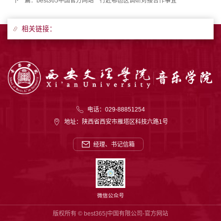
下一篇：
best365中国官方网站一行赴鄠邑区调研对接合作事宜
相关链接：
电话：029-88851254
地址：陕西省西安市雁塔区科技六路1号
经理、书记信箱
微信公众号
版权所有 © best365|中国有限公司-官方网站