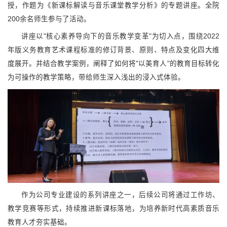
授，作题为《新课标解读与音乐课堂教学分析》的专题讲座。全院
200余名师生参与了活动。
讲座以"核心素养导向下的音乐教学变革"为切入点，围绕2022
年版义务教育艺术课程标准的修订背景、原则、特点及变化四大维
度展开。并结合教学案例，阐释了如何将"以美育人"的教育目标转化
为可操作的教学策略，带给师生深入浅出的浸入式体验。
作为公司专业建设的系列讲座之一，后续公司将通过工作坊、
教学竞赛等形式，持续推进新课标落地，为培养新时代高素质音乐
教育人才夯实基础。