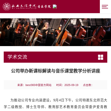
best365|中国有限公司-官方网站
学术交流
公司举办新课标解读与音乐课堂教学分析讲座
来源：best365中国官方网站
时间：2025-09-19
点击数：
为推动公司专业内涵建设，9月4日下午，公司特邀东北师范大
学二级教授、博士生导师、教育部艺术教育委员会常委尹爱青教