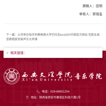
撰稿人：田明
审核人：郭瑞玺
下一篇：
公司举办匈牙利赛格德大学巴托克best365中国官方网站 花腔女高
音歌唱家张瑜声乐大师课
相关链接：
电话：029-88851254
地址：陕西省西安市雁塔区科技六路1号