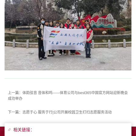
上一篇：
体韵弦音 音体和鸣——体育公司与best365中国官方网站迎新晚会
成功举办
下一篇：
志愿于心 服务于行|公司开展校园卫生打扫志愿服务活动
相关链接：