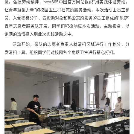
念，弘扬劳动精神，best365中国官方网站组织“用实践体验劳动，
让青年凝聚力量”的校园卫生打扫志愿服务活动，本次活动由员工党
员、入党积极分子、受资助对象和热爱志愿服务的员工组成的“乐梦”
青年志愿者服务队开展，同学们积极响应本次活动，主动报名，以
饱满的热情投入到此次实践活动之中。
活动开始，带队的志愿者负责人就清扫区域进行工作划分，分
发清扫工具。组织同学们对校园各个角落卫生进行精心打扫。