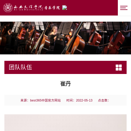
best365|中国有限公司-官方网站
团队队伍
崔丹
来源：best365中国官方网站
时间：2022-05-13
点击数：