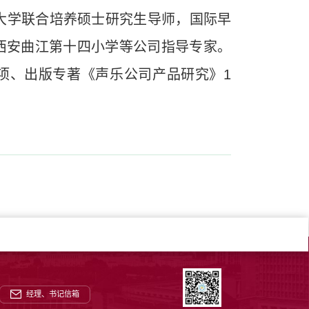
大学联合培养硕士研究生导师，国际早
西安曲江第十四小学等公司指导专家。
项、出版专著《声乐公司产品研究》1
经理、书记信箱