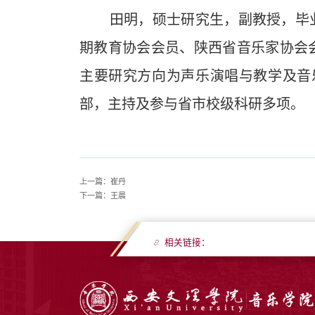
田明，硕士研究生，副教授，毕
期教育协会会员、陕西省音乐家协会
主要研究方向为声乐演唱与教学及音
部，主持及参与省市校级科研多项。
上一篇：
崔丹
下一篇：
王晨
相关链接：