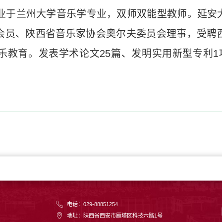
业于兰州大学音乐学专业，双师双能型教师。延安
会员、陕西省音乐家协会奥尔夫委员会理事，受聘
乐教育。发表学术论文25篇、发明实用新型专利1
电话：029-88851254
地址：陕西省西安市雁塔区科技六路1号