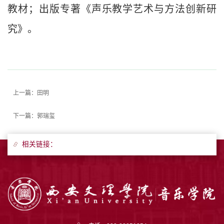
教材；出版专著《声乐教学艺术与方法创新研
究》。
上一篇：
田明
下一篇：
郭瑞玺
相关链接：