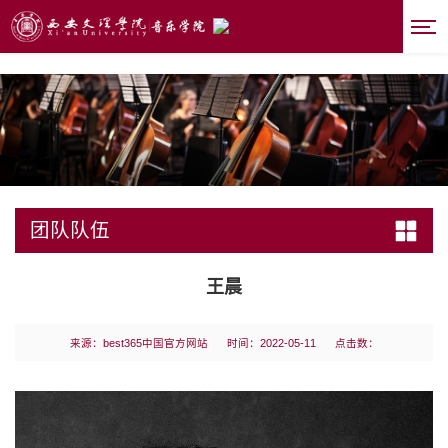
best365|中国有限公司-官方网站
团队队伍
王晨
来源：best365中国官方网站
时间：2022-05-11
点击数：