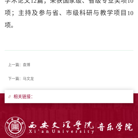
学术论文12篇；荣获国家级、省级专业奖项10
项；主持及参与省、市级科研与教学项目10
项。
上一篇：
袁博
下一篇：
马文龙
相关链接：