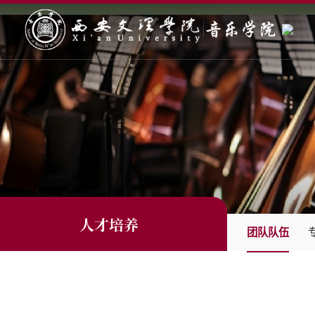
人才培养
团队队伍